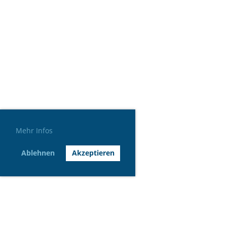
Mehr Infos
Ablehnen
Akzeptieren