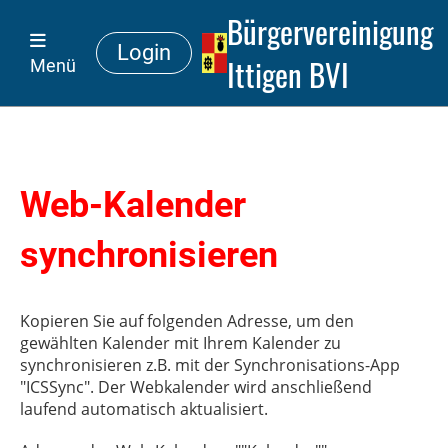
Bürgervereinigung
Login
Ittigen BVI
Menü
Web-Kalender
synchronisieren
Kopieren Sie auf folgenden Adresse, um den
gewählten Kalender mit Ihrem Kalender zu
synchronisieren z.B. mit der Synchronisations-App
"ICSSync". Der Webkalender wird anschließend
laufend automatisch aktualisiert.