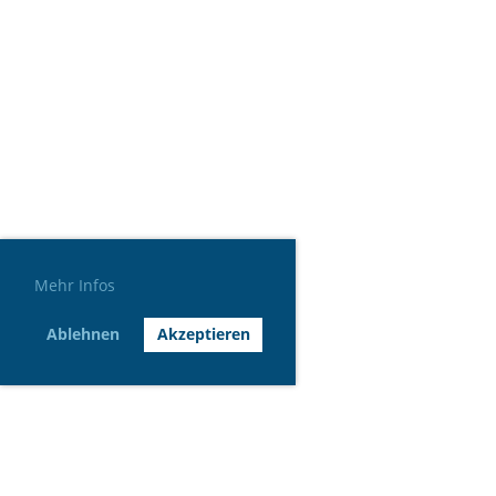
Mehr Infos
Ablehnen
Akzeptieren