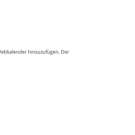
s Webkalender hinzuzufügen. Der