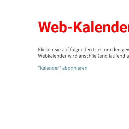
Web-Kalender
Klicken Sie auf folgenden Link, um den ge
Webkalender wird anschließend laufend au
"Kalender" abonnieren