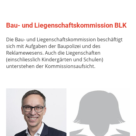
Bau- und Liegenschaftskommission BLK
Die Bau- und Liegenschaftskommission beschäftigt
sich mit Aufgaben der Baupolizei und des
Reklamewesens. Auch die Liegenschaften
(einschliesslich Kindergärten und Schulen)
unterstehen der Kommissionsaufsicht.