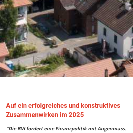
Auf ein erfolgreiches und konstruktives
Zusammenwirken im 2025
"Die BVI fordert eine Finanzpolitik mit Augenmass.