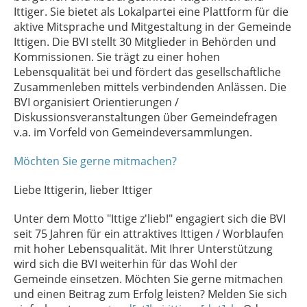
Ittiger. Sie bietet als Lokalpartei eine Plattform für die
aktive Mitsprache und Mitgestaltung in der Gemeinde
Ittigen. Die BVI stellt 30 Mitglieder in Behörden und
Kommissionen. Sie trägt zu einer hohen
Lebensqualität bei und fördert das gesellschaftliche
Zusammenleben mittels verbindenden Anlässen. Die
BVI organisiert Orientierungen /
Diskussionsveranstaltungen über Gemeindefragen
v.a. im Vorfeld von Gemeindeversammlungen.
Möchten Sie gerne mitmachen?
Liebe Ittigerin, lieber Ittiger
Unter dem Motto "Ittige z'lieb!" engagiert sich die BVI
seit 75 Jahren für ein attraktives Ittigen / Worblaufen
mit hoher Lebensqualität. Mit Ihrer Unterstützung
wird sich die BVI weiterhin für das Wohl der
Gemeinde einsetzen. Möchten Sie gerne mitmachen
und einen Beitrag zum Erfolg leisten? Melden Sie sich