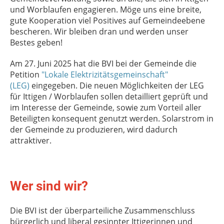
und Worblaufen engagieren. Möge uns eine breite,
gute Kooperation viel Positives auf Gemeindeebene
bescheren. Wir bleiben dran und werden unser
Bestes geben!
Am 27. Juni 2025 hat die BVI bei der Gemeinde die
Petition
"Lokale Elektrizitätsgemeinschaft"
(LEG)
eingegeben.
Die neuen Möglichkeiten der LEG
für Ittigen / Worblaufen sollen detailliert geprüft und
im Interesse der Gemeinde, sowie zum Vorteil aller
Beteiligten konsequent genutzt werden. Solarstrom in
der Gemeinde zu produzieren, wird dadurch
attraktiver.
Wer sind wir?
Die BVI ist der überparteiliche Zusammenschluss
bürgerlich und liberal gesinnter Ittigerinnen und