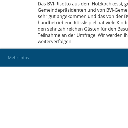
Das BVI-Risotto aus dem Holzkochkessi, 
Gemeindepräsidenten und von BVI-Gemein
sehr gut angekommen und das von der B
handbetriebene Rösslispiel hat viele Kinde
den sehr zahlreichen Gästen für den Besu
Teilnahme an der Umfrage. Wir werden Ih
weiterverfolgen.
Mehr Infos