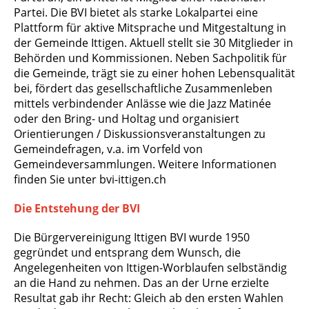
Partei. Die BVI bietet als starke Lokalpartei eine
Plattform für aktive Mitsprache und Mitgestaltung in
der Gemeinde Ittigen. Aktuell stellt sie 30 Mitglieder in
Behörden und Kommissionen. Neben Sachpolitik für
die Gemeinde, trägt sie zu einer hohen Lebensqualität
bei, fördert das gesellschaftliche Zusammenleben
mittels verbindender Anlässe wie die Jazz Matinée
oder den Bring- und Holtag und organisiert
Orientierungen / Diskussionsveranstaltungen zu
Gemeindefragen, v.a. im Vorfeld von
Gemeindeversammlungen. Weitere Informationen
finden Sie unter bvi-ittigen.ch
Die Entstehung der BVI
Die Bürgervereinigung Ittigen BVI wurde 1950
gegründet und entsprang dem Wunsch, die
Angelegenheiten von Ittigen-Worblaufen selbständig
an die Hand zu nehmen. Das an der Urne erzielte
Resultat gab ihr Recht: Gleich ab den ersten Wahlen