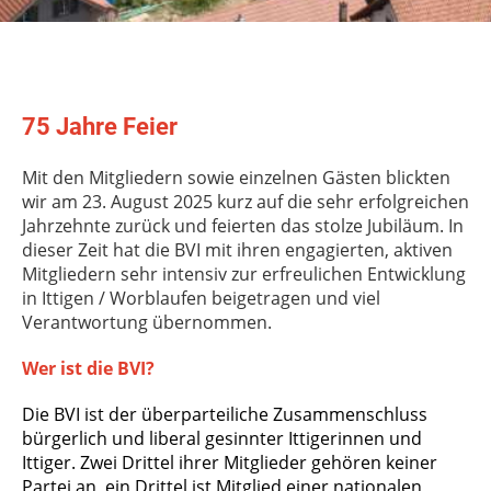
75 Jahre Feier
Mit den Mitgliedern sowie einzelnen Gästen blickten
wir am 23. August 2025 kurz auf die sehr erfolgreichen
Jahrzehnte zurück und feierten das stolze Jubiläum. In
dieser Zeit hat die BVI mit ihren engagierten, aktiven
Mitgliedern sehr intensiv zur erfreulichen Entwicklung
in Ittigen / Worblaufen beigetragen und viel
Verantwortung übernommen.
Wer ist die BVI?
Die BVI ist der überparteiliche Zusammenschluss
bürgerlich und liberal gesinnter Ittigerinnen und
Ittiger. Zwei Drittel ihrer Mitglieder gehören keiner
Partei an, ein Drittel ist Mitglied einer nationalen